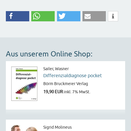
Aus unserem Online Shop:
Sailer, Wasner
Differenzialdiagnose pocket
Börm Bruckmeier Verlag
19,90 EUR
inkl. 7% MwSt.
Sigrid Molineus