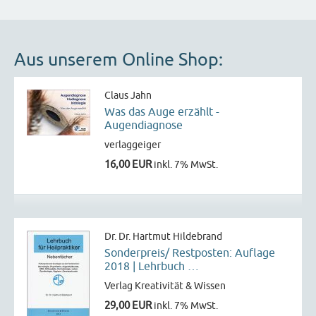
Aus unserem Online Shop:
Claus Jahn
Was das Auge erzählt -
Augendiagnose
verlaggeiger
16,00 EUR
inkl. 7% MwSt.
Dr. Dr. Hartmut Hildebrand
Sonderpreis/ Restposten: Auflage
2018 | Lehrbuch …
Verlag Kreativität & Wissen
29,00 EUR
inkl. 7% MwSt.