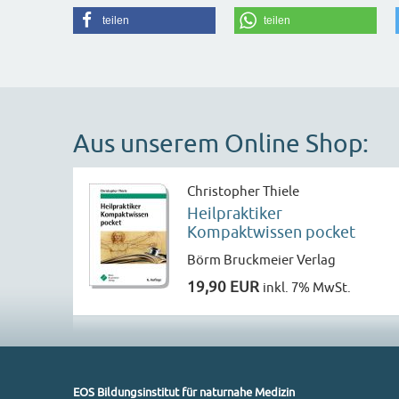
teilen
teilen
Aus unserem Online Shop:
Christopher Thiele
Heilpraktiker
Kompaktwissen pocket
Börm Bruckmeier Verlag
19,90 EUR
inkl. 7% MwSt.
EOS Bildungsinstitut für naturnahe Medizin