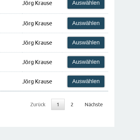
Jörg Krause
Auswählen
Jörg Krause
Auswählen
Jörg Krause
Auswählen
Jörg Krause
Auswählen
Jörg Krause
Auswählen
Zurück
1
2
Nächste