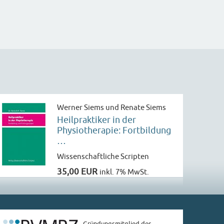
Werner Siems und Renate Siems
Heilpraktiker in der
Physiotherapie: Fortbildung
…
Wissenschaftliche Scripten
35,00 EUR
inkl. 7% MwSt.
Gründungsmitglied des