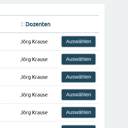
Dozenten
Jörg Krause
Auswählen
Jörg Krause
Auswählen
Jörg Krause
Auswählen
Jörg Krause
Auswählen
Jörg Krause
Auswählen