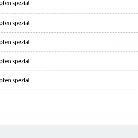
pfen spezial
pfen spezial
pfen spezial
pfen spezial
pfen spezial