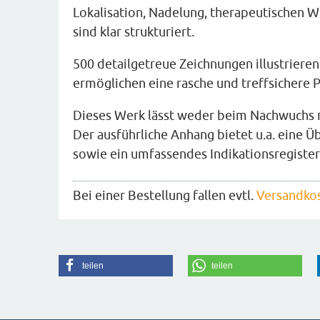
Lokalisation, Nadelung, therapeutischen 
sind klar strukturiert.
500 detailgetreue Zeichnungen illustriere
ermöglichen eine rasche und treffsichere 
Dieses Werk lässt weder beim Nachwuchs 
Der ausführliche Anhang bietet u.a. eine 
sowie ein umfassendes Indikationsregister
Bei einer Bestellung fallen evtl.
Versandko
teilen
teilen