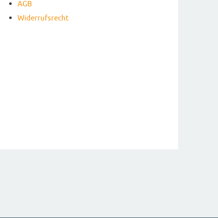
AGB
Widerrufsrecht