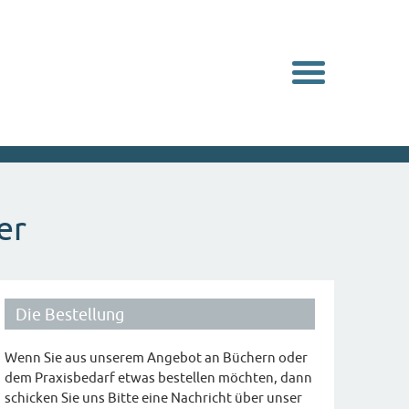
Navigation
er
Die Bestellung
Wenn Sie aus unserem Angebot an Büchern oder
dem Praxisbedarf etwas bestellen möchten, dann
schicken Sie uns Bitte eine Nachricht über unser