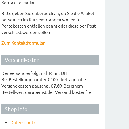
Kontaktformular.
Bitte geben Sie dabei auch an, ob Sie die Artikel
persönlich im Kurs empfangen wollen (>
Portokosten entfallen dann) oder diese per Post
verschickt werden sollen.
Zum Kontaktformular
Versandkosten
Der Versand erfolgt i. d. R. mit DHL.
Bei Bestellungen unter € 100,- betragen die
Versandkosten pauschal €
7,69
. Bei einem
Bestellwert darüber ist der Versand kostenfrei.
Shop Info
Datenschutz