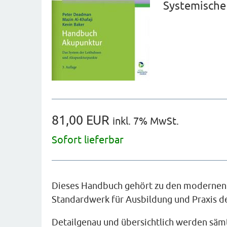
Systemische
81,00 EUR
inkl. 7% MwSt.
Sofort lieferbar
Dieses Handbuch gehört zu den modernen Kl
Standardwerk für Ausbildung und Praxis d
Detailgenau und übersichtlich werden säm