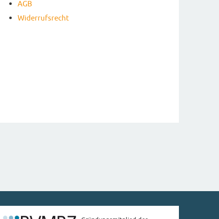
AGB
Widerrufsrecht