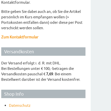
Kontaktformular.
Bitte geben Sie dabei auch an, ob Sie die Artikel
persönlich im Kurs empfangen wollen (>
Portokosten entfallen dann) oder diese per Post
verschickt werden sollen.
Zum Kontaktformular
Versandkosten
Der Versand erfolgt i. d. R. mit DHL.
Bei Bestellungen unter € 100,- betragen die
Versandkosten pauschal €
7,69
. Bei einem
Bestellwert darüber ist der Versand kostenfrei.
Shop Info
Datenschutz