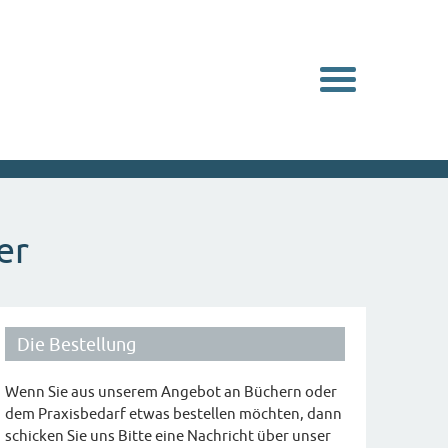
Navigation
er
Die Bestellung
Wenn Sie aus unserem Angebot an Büchern oder
dem Praxisbedarf etwas bestellen möchten, dann
schicken Sie uns Bitte eine Nachricht über unser