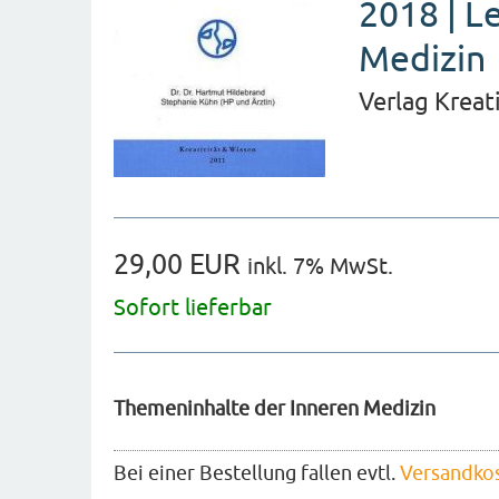
2018 | L
Medizin
Verlag Kreat
29,00 EUR
inkl. 7% MwSt.
Sofort lieferbar
Themeninhalte der Inneren Medizin
Bei einer Bestellung fallen evtl.
Versandko