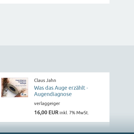
Claus Jahn
Was das Auge erzählt -
Augendiagnose
verlaggeiger
16,00 EUR
inkl. 7% MwSt.