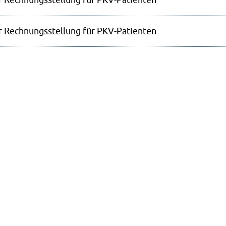
 Rechnungsstellung für PKV-Patienten