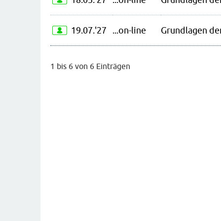
19.07.'27
...on-line
Grundlagen der
1 bis 6 von 6 Einträgen