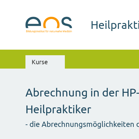
Heilprakt
Kurse
Abrechnung in der HP-
Heilpraktiker
- die Abrechnungsmöglichkeiten d