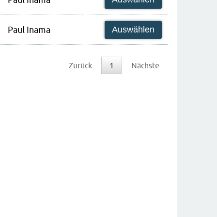
Paul Inama
Auswählen
Zurück
1
Nächste