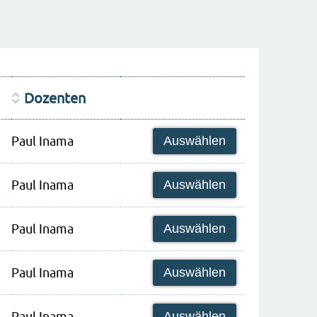
Dozenten
Paul Inama
Auswählen
Paul Inama
Auswählen
Paul Inama
Auswählen
Paul Inama
Auswählen
Paul Inama
Auswählen