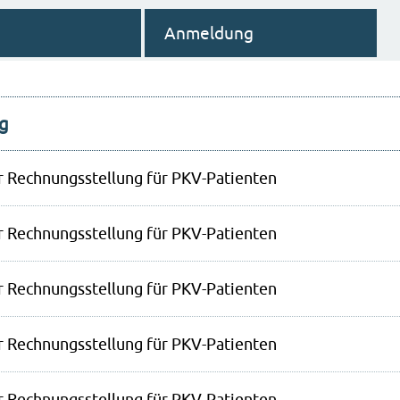
Anmeldung
g
 Rechnungsstellung für PKV-Patienten
 Rechnungsstellung für PKV-Patienten
 Rechnungsstellung für PKV-Patienten
 Rechnungsstellung für PKV-Patienten
 Rechnungsstellung für PKV-Patienten