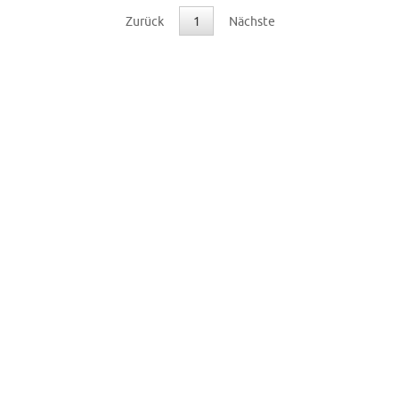
Zurück
1
Nächste