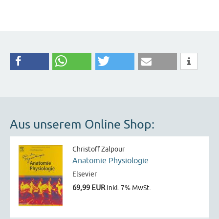
Aus unserem Online Shop:
Christoff Zalpour
Anatomie Physiologie
Elsevier
69,99 EUR
inkl. 7% MwSt.