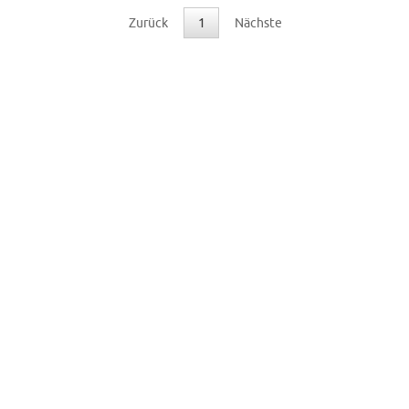
Zurück
1
Nächste